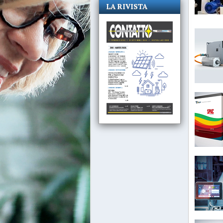
LA RIVISTA