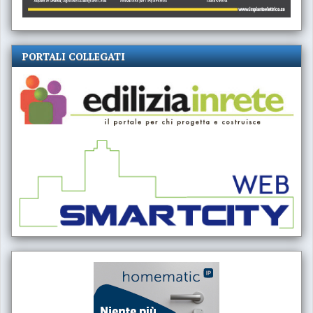
PORTALI COLLEGATI