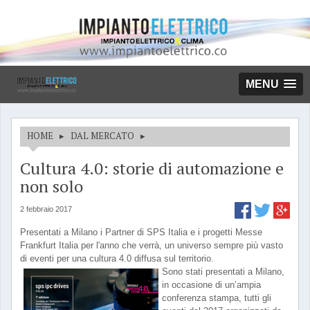
MENU
HOME
▸
DAL MERCATO
▸
Cultura 4.0: storie di automazione e
non solo
2 febbraio 2017
Presentati a Milano i Partner di SPS Italia e i progetti Messe
Frankfurt Italia per l'anno che verrà, un universo sempre più vasto
di eventi per una cultura 4.0 diffusa sul territorio.
Sono stati presentati a Milano,
in occasione di un’ampia
conferenza stampa, tutti gli