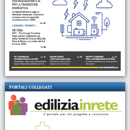
PORTALI COLLEGATI