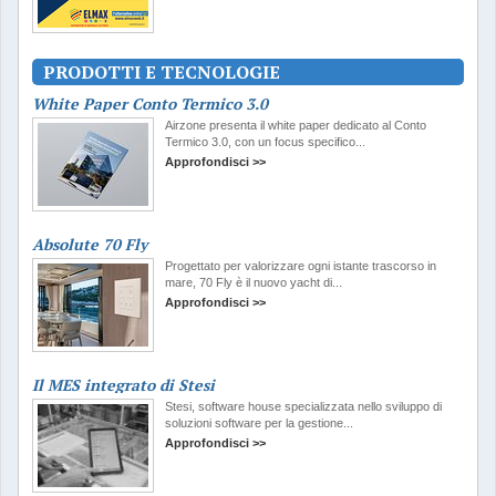
PRODOTTI E TECNOLOGIE
White Paper Conto Termico 3.0
Airzone presenta il white paper dedicato al Conto
Termico 3.0, con un focus specifico...
Approfondisci >>
Absolute 70 Fly
Progettato per valorizzare ogni istante trascorso in
mare, 70 Fly è il nuovo yacht di...
Approfondisci >>
Il MES integrato di Stesi
Stesi, software house specializzata nello sviluppo di
soluzioni software per la gestione...
Approfondisci >>