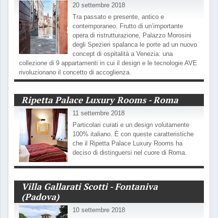
20 settembre 2018
Tra passato e presente, antico e
contemporaneo. Frutto di un’importante
opera di ristrutturazione, Palazzo Morosini
degli Spezieri spalanca le porte ad un nuovo
concept di ospitalità a Venezia: una
collezione di 9 appartamenti in cui il design e le tecnologie AVE
rivoluzionano il concetto di accoglienza.
Ripetta Palace Luxury Rooms - Roma
11 settembre 2018
Particolari curati e un design volutamente
100% italiano. È con queste caratteristiche
che il Ripetta Palace Luxury Rooms ha
deciso di distinguersi nel cuore di Roma.
Villa Gallarati Scotti - Fontaniva
(Padova)
10 settembre 2018