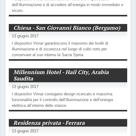
dell’illuminazione e di accedere all’energia in modo immediato e
sicuro.
Chiesa - San Giovanni Bianco (Bergamo)
13 giugno 2017
I dispositivi Vimar garantiscono il massimo dei livelli di
illuminazione e di sicurezza nel luogo di culto noto per
conservare al suo interno la Sacra Spina.
Millennium Hotel - Hail City, Arabia
Saudita
13 giugno 2017
I dispositivi Vimar coniugano design ricercato e massima
funzionalità per il controllo dell’illuminazione e dell’energia
elettrica all’interno delle stanze.
Residenza privata - Ferrara
13 giugno 2017