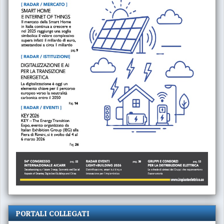
PORTALI COLLEGATI