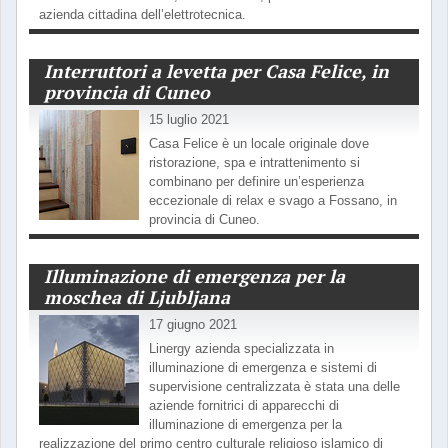
azienda cittadina dell’elettrotecnica.
Interruttori a levetta per Casa Felice, in
provincia di Cuneo
15 luglio 2021
Casa Felice è un locale originale dove
ristorazione, spa e intrattenimento si
combinano per definire un’esperienza
eccezionale di relax e svago a Fossano, in
provincia di Cuneo.
Illuminazione di emergenza per la
moschea di Ljubljana
17 giugno 2021
Linergy azienda specializzata in
illuminazione di emergenza e sistemi di
supervisione centralizzata è stata una delle
aziende fornitrici di apparecchi di
illuminazione di emergenza per la
realizzazione del primo centro culturale religioso islamico di