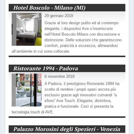
Hotel Boscolo - Milano (MI)
29 gennaio 2019
Grazie al loro design pulito ed al contempo
elegante, i dispositivi Ave s’inseriscono
nell’Hotel Boscolo Milano con discrezione e
distinzione. Delle soluzioni che garantiscono
comfort, praticità e sicurezza, allineandosi
all’ambiente in cui sono collocate.
Ristorante 1994 - Padova
6 novembre 2018
A Padova, il prestigioso Ristorante 1994 ha
scelto di rendere i propri spazi ancora più
esclusivi grazie agli innovativi comandi “a
sfioro” Ave Touch. Elegante, distintiva,
pratica e funzionale. Così si presenta la
tecnologia touch di AVE.
Palazzo Morosini degli Spezieri - Venezia