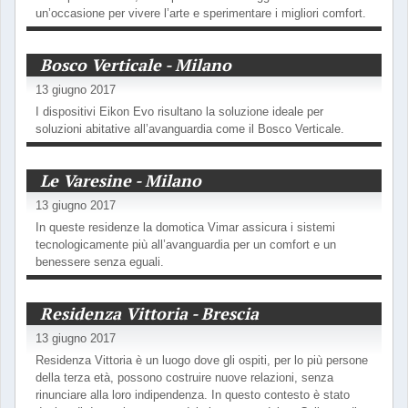
un’occasione per vivere l’arte e sperimentare i migliori comfort.
Bosco Verticale - Milano
13 giugno 2017
I dispositivi Eikon Evo risultano la soluzione ideale per
soluzioni abitative all’avanguardia come il Bosco Verticale.
Le Varesine - Milano
13 giugno 2017
In queste residenze la domotica Vimar assicura i sistemi
tecnologicamente più all’avanguardia per un comfort e un
benessere senza eguali.
Residenza Vittoria - Brescia
13 giugno 2017
Residenza Vittoria è un luogo dove gli ospiti, per lo più persone
della terza età, possono costruire nuove relazioni, senza
rinunciare alla loro indipendenza. In questo contesto è stato