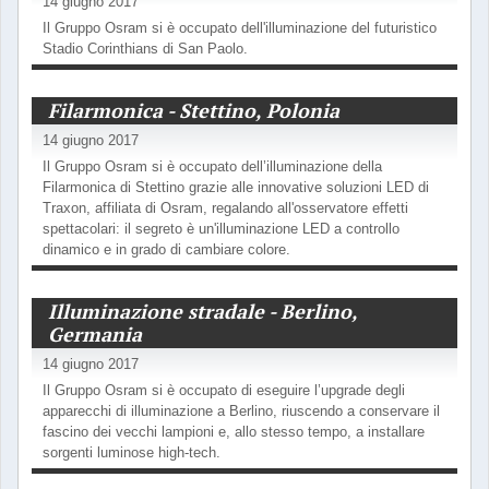
14 giugno 2017
Il Gruppo Osram si è occupato dell'illuminazione del futuristico
Stadio Corinthians di San Paolo.
Filarmonica - Stettino, Polonia
14 giugno 2017
Il Gruppo Osram si è occupato dell’illuminazione della
Filarmonica di Stettino grazie alle innovative soluzioni LED di
Traxon, affiliata di Osram, regalando all'osservatore effetti
spettacolari: il segreto è un'illuminazione LED a controllo
dinamico e in grado di cambiare colore.
Illuminazione stradale - Berlino,
Germania
14 giugno 2017
Il Gruppo Osram si è occupato di eseguire l’upgrade degli
apparecchi di illuminazione a Berlino, riuscendo a conservare il
fascino dei vecchi lampioni e, allo stesso tempo, a installare
sorgenti luminose high-tech.