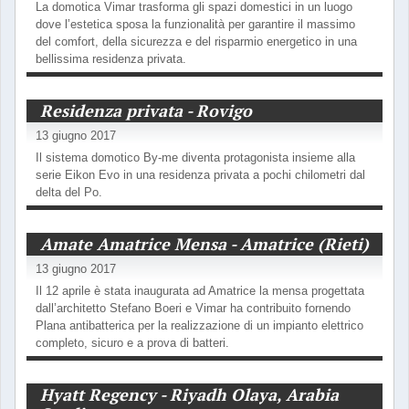
La domotica Vimar trasforma gli spazi domestici in un luogo
dove l’estetica sposa la funzionalità per garantire il massimo
del comfort, della sicurezza e del risparmio energetico in una
bellissima residenza privata.
Residenza privata - Rovigo
13 giugno 2017
Il sistema domotico By-me diventa protagonista insieme alla
serie Eikon Evo in una residenza privata a pochi chilometri dal
delta del Po.
Amate Amatrice Mensa - Amatrice (Rieti)
13 giugno 2017
Il 12 aprile è stata inaugurata ad Amatrice la mensa progettata
dall’architetto Stefano Boeri e Vimar ha contribuito fornendo
Plana antibatterica per la realizzazione di un impianto elettrico
completo, sicuro e a prova di batteri.
Hyatt Regency - Riyadh Olaya, Arabia