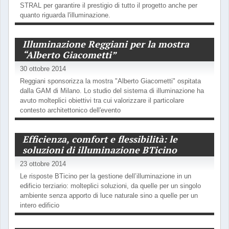
STRAL per garantire il prestigio di tutto il progetto anche per
quanto riguarda l'illuminazione.
Illuminazione Reggiani per la mostra
“Alberto Giacometti”
30 ottobre 2014
Reggiani sponsorizza la mostra "Alberto Giacometti" ospitata
dalla GAM di Milano. Lo studio del sistema di illuminazione ha
avuto molteplici obiettivi tra cui valorizzare il particolare
contesto architettonico dell'evento
Efficienza, comfort e flessibilità: le
soluzioni di illuminazione BTicino
23 ottobre 2014
Le risposte BTicino per la gestione dell’illuminazione in un
edificio terziario: molteplici soluzioni, da quelle per un singolo
ambiente senza apporto di luce naturale sino a quelle per un
intero edificio