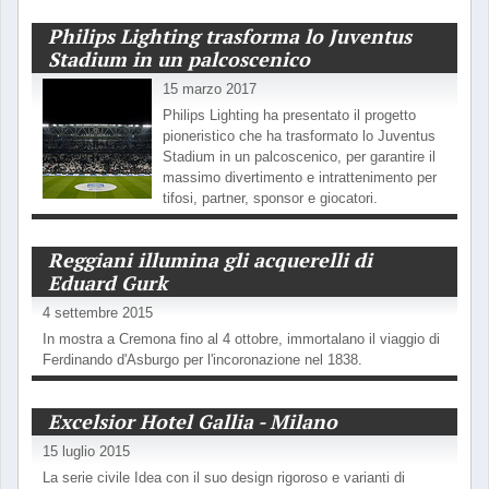
Philips Lighting trasforma lo Juventus
Stadium in un palcoscenico
15 marzo 2017
Philips Lighting ha presentato il progetto
pioneristico che ha trasformato lo Juventus
Stadium in un palcoscenico, per garantire il
massimo divertimento e intrattenimento per
tifosi, partner, sponsor e giocatori.
Reggiani illumina gli acquerelli di
Eduard Gurk
4 settembre 2015
In mostra a Cremona fino al 4 ottobre, immortalano il viaggio di
Ferdinando d'Asburgo per l'incoronazione nel 1838.
Excelsior Hotel Gallia - Milano
15 luglio 2015
La serie civile Idea con il suo design rigoroso e varianti di