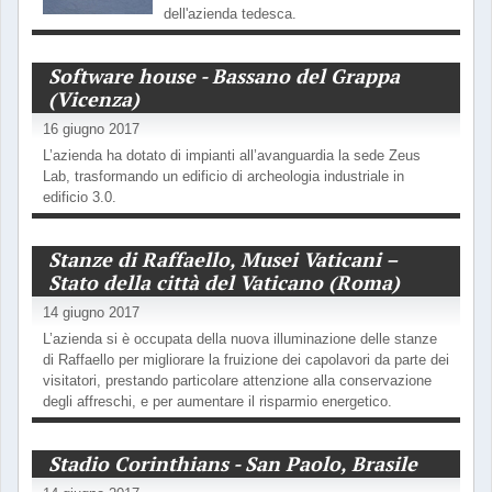
dell'azienda tedesca.
Software house - Bassano del Grappa
(Vicenza)
16 giugno 2017
L’azienda ha dotato di impianti all’avanguardia la sede Zeus
Lab, trasformando un edificio di archeologia industriale in
edificio 3.0.
Stanze di Raffaello, Musei Vaticani –
Stato della città del Vaticano (Roma)
14 giugno 2017
L’azienda si è occupata della nuova illuminazione delle stanze
di Raffaello per migliorare la fruizione dei capolavori da parte dei
visitatori, prestando particolare attenzione alla conservazione
degli affreschi, e per aumentare il risparmio energetico.
Stadio Corinthians - San Paolo, Brasile