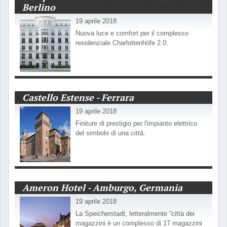
Berlino
19 aprile 2018
Nuova luce e comfort per il complesso
residenziale Charlottenhöfe 2.0.
Castello Estense - Ferrara
19 aprile 2018
Finiture di prestigio per l'impianto elettrico
del simbolo di una città.
Ameron Hotel - Amburgo, Germania
19 aprile 2018
La Speicherstadt, letteralmente “città dei
magazzini è un complesso di 17 magazzini