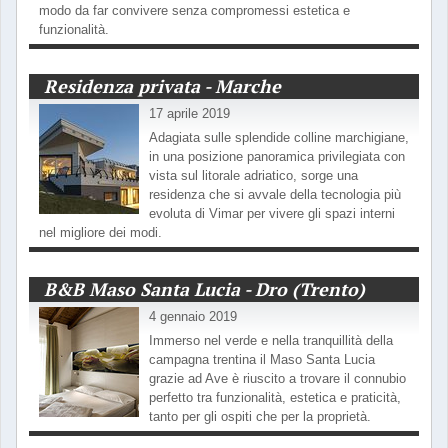
modo da far convivere senza compromessi estetica e
funzionalità.
Residenza privata - Marche
17 aprile 2019
Adagiata sulle splendide colline marchigiane,
in una posizione panoramica privilegiata con
vista sul litorale adriatico, sorge una
residenza che si avvale della tecnologia più
evoluta di Vimar per vivere gli spazi interni
nel migliore dei modi.
B&B Maso Santa Lucia - Dro (Trento)
4 gennaio 2019
Immerso nel verde e nella tranquillità della
campagna trentina il Maso Santa Lucia
grazie ad Ave è riuscito a trovare il connubio
perfetto tra funzionalità, estetica e praticità,
tanto per gli ospiti che per la proprietà.