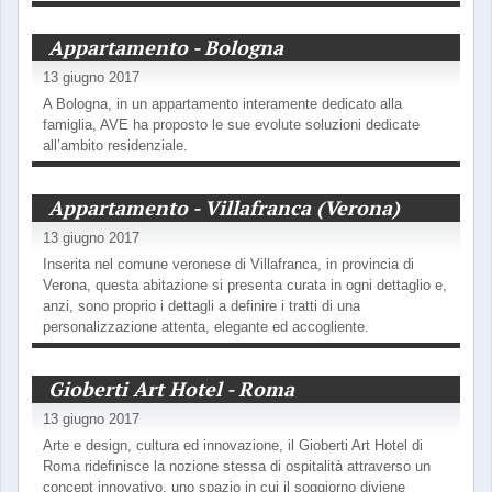
Appartamento - Bologna
13 giugno 2017
A Bologna, in un appartamento interamente dedicato alla
famiglia, AVE ha proposto le sue evolute soluzioni dedicate
all’ambito residenziale.
Appartamento - Villafranca (Verona)
13 giugno 2017
Inserita nel comune veronese di Villafranca, in provincia di
Verona, questa abitazione si presenta curata in ogni dettaglio e,
anzi, sono proprio i dettagli a definire i tratti di una
personalizzazione attenta, elegante ed accogliente.
Gioberti Art Hotel - Roma
13 giugno 2017
Arte e design, cultura ed innovazione, il Gioberti Art Hotel di
Roma ridefinisce la nozione stessa di ospitalità attraverso un
concept innovativo, uno spazio in cui il soggiorno diviene