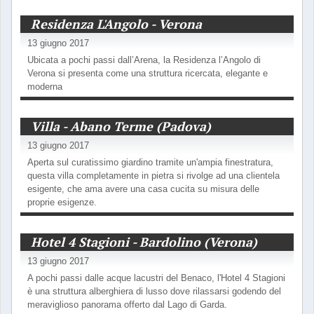
Residenza L'Angolo - Verona
13 giugno 2017
Ubicata a pochi passi dall’Arena, la Residenza l’Angolo di
Verona si presenta come una struttura ricercata, elegante e
moderna
Villa - Abano Terme (Padova)
13 giugno 2017
Aperta sul curatissimo giardino tramite un'ampia finestratura,
questa villa completamente in pietra si rivolge ad una clientela
esigente, che ama avere una casa cucita su misura delle
proprie esigenze.
Hotel 4 Stagioni - Bardolino (Verona)
13 giugno 2017
A pochi passi dalle acque lacustri del Benaco, l'Hotel 4 Stagioni
è una struttura alberghiera di lusso dove rilassarsi godendo del
meraviglioso panorama offerto dal Lago di Garda.