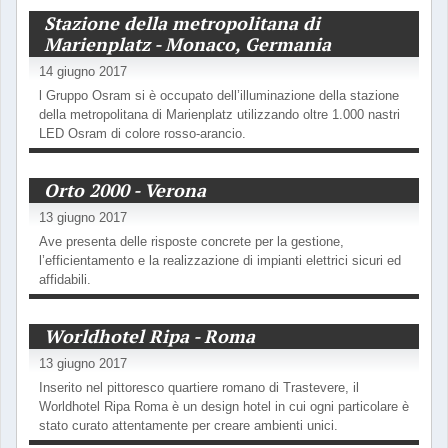
Stazione della metropolitana di
Marienplatz - Monaco, Germania
14 giugno 2017
l Gruppo Osram si è occupato dell’illuminazione della stazione
della metropolitana di Marienplatz utilizzando oltre 1.000 nastri
LED Osram di colore rosso-arancio.
Orto 2000 - Verona
13 giugno 2017
Ave presenta delle risposte concrete per la gestione,
l’efficientamento e la realizzazione di impianti elettrici sicuri ed
affidabili.
Worldhotel Ripa - Roma
13 giugno 2017
Inserito nel pittoresco quartiere romano di Trastevere, il
Worldhotel Ripa Roma è un design hotel in cui ogni particolare è
stato curato attentamente per creare ambienti unici.