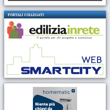
PORTALI COLLEGATI