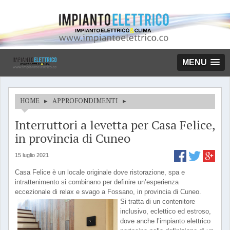
MENU
HOME
▸
APPROFONDIMENTI
▸
Interruttori a levetta per Casa Felice,
in provincia di Cuneo
15 luglio 2021
Casa Felice è un locale originale dove ristorazione, spa e
intrattenimento si combinano per definire un’esperienza
eccezionale di relax e svago a Fossano, in provincia di Cuneo.
Si tratta di un contenitore
inclusivo, eclettico ed estroso,
dove anche l’impianto elettrico