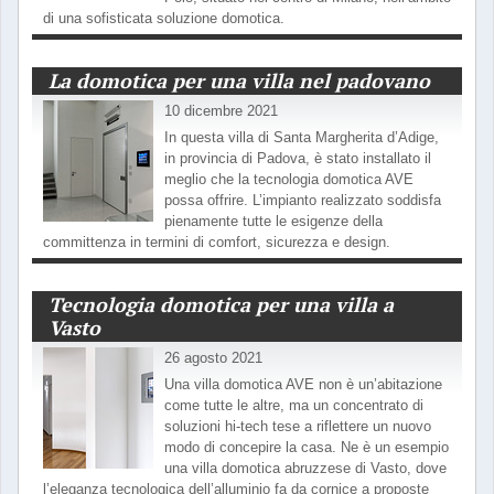
di una sofisticata soluzione domotica.
La domotica per una villa nel padovano
10 dicembre 2021
In questa villa di Santa Margherita d’Adige,
in provincia di Padova, è stato installato il
meglio che la tecnologia domotica AVE
possa offrire. L’impianto realizzato soddisfa
pienamente tutte le esigenze della
committenza in termini di comfort, sicurezza e design.
Tecnologia domotica per una villa a
Vasto
26 agosto 2021
Una villa domotica AVE non è un’abitazione
come tutte le altre, ma un concentrato di
soluzioni hi-tech tese a riflettere un nuovo
modo di concepire la casa. Ne è un esempio
una villa domotica abruzzese di Vasto, dove
l’eleganza tecnologica dell’alluminio fa da cornice a proposte