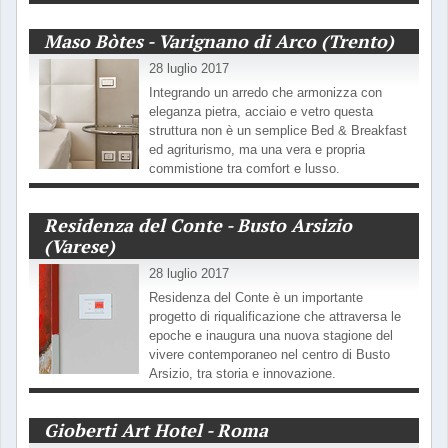
Maso Bòtes - Varignano di Arco (Trento)
28 luglio 2017
Integrando un arredo che armonizza con
eleganza pietra, acciaio e vetro questa
struttura non è un semplice Bed & Breakfast
ed agriturismo, ma una vera e propria
commistione tra comfort e lusso.
Residenza del Conte - Busto Arsizio
(Varese)
28 luglio 2017
Residenza del Conte è un importante
progetto di riqualificazione che attraversa le
epoche e inaugura una nuova stagione del
vivere contemporaneo nel centro di Busto
Arsizio, tra storia e innovazione.
Gioberti Art Hotel - Roma