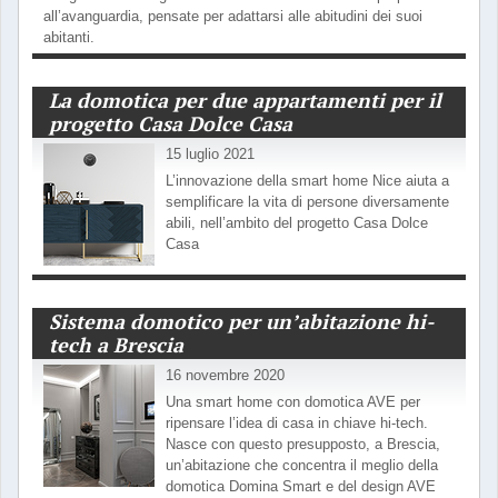
all’avanguardia, pensate per adattarsi alle abitudini dei suoi
abitanti.
La domotica per due appartamenti per il
progetto Casa Dolce Casa
15 luglio 2021
L’innovazione della smart home Nice aiuta a
semplificare la vita di persone diversamente
abili, nell’ambito del progetto Casa Dolce
Casa
Sistema domotico per un’abitazione hi-
tech a Brescia
16 novembre 2020
Una smart home con domotica AVE per
ripensare l’idea di casa in chiave hi-tech.
Nasce con questo presupposto, a Brescia,
un’abitazione che concentra il meglio della
domotica Domina Smart e del design AVE