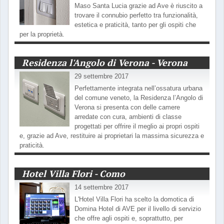
Maso Santa Lucia grazie ad Ave è riuscito a
trovare il connubio perfetto tra funzionalità,
estetica e praticità, tanto per gli ospiti che
per la proprietà.
Residenza l'Angolo di Verona - Verona
29 settembre 2017
Perfettamente integrata nell’ossatura urbana
del comune veneto, la Residenza l’Angolo di
Verona si presenta con delle camere
arredate con cura, ambienti di classe
progettati per offrire il meglio ai propri ospiti
e, grazie ad Ave, restituire ai proprietari la massima sicurezza e
praticità.
Hotel Villa Flori - Como
14 settembre 2017
L'Hotel Villa Flori ha scelto la domotica di
Domina Hotel di AVE per il livello di servizio
che offre agli ospiti e, soprattutto, per