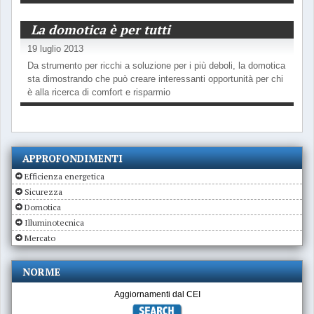
La domotica è per tutti
19 luglio 2013
Da strumento per ricchi a soluzione per i più deboli, la domotica
sta dimostrando che può creare interessanti opportunità per chi
è alla ricerca di comfort e risparmio
APPROFONDIMENTI
Efficienza energetica
Sicurezza
Domotica
Illuminotecnica
Mercato
NORME
Aggiornamenti dal CEI