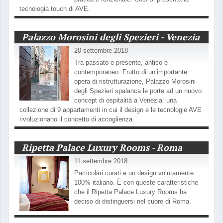
tecnologia touch di AVE.
Palazzo Morosini degli Spezieri - Venezia
20 settembre 2018
Tra passato e presente, antico e
contemporaneo. Frutto di un’importante
opera di ristrutturazione, Palazzo Morosini
degli Spezieri spalanca le porte ad un nuovo
concept di ospitalità a Venezia: una
collezione di 9 appartamenti in cui il design e le tecnologie AVE
rivoluzionano il concetto di accoglienza.
Ripetta Palace Luxury Rooms - Roma
11 settembre 2018
Particolari curati e un design volutamente
100% italiano. È con queste caratteristiche
che il Ripetta Palace Luxury Rooms ha
deciso di distinguersi nel cuore di Roma.