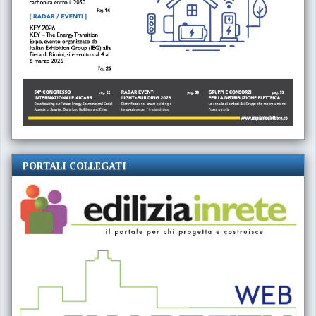
PORTALI COLLEGATI