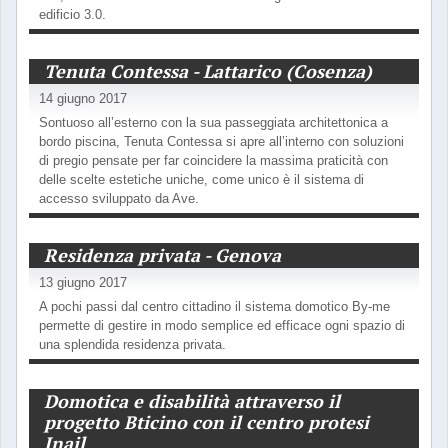
edificio 3.0.
Tenuta Contessa - Lattarico (Cosenza)
14 giugno 2017
Sontuoso all’esterno con la sua passeggiata architettonica a
bordo piscina, Tenuta Contessa si apre all’interno con soluzioni
di pregio pensate per far coincidere la massima praticità con
delle scelte estetiche uniche, come unico è il sistema di
accesso sviluppato da Ave.
Residenza privata - Genova
13 giugno 2017
A pochi passi dal centro cittadino il sistema domotico By-me
permette di gestire in modo semplice ed efficace ogni spazio di
una splendida residenza privata.
Domotica e disabilità attraverso il
progetto Bticino con il centro protesi
Inail