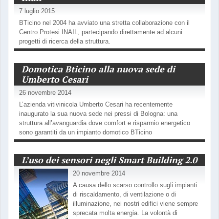
7 luglio 2015
BTicino nel 2004 ha avviato una stretta collaborazione con il
Centro Protesi INAIL, partecipando direttamente ad alcuni
progetti di ricerca della struttura.
Domotica Bticino alla nuova sede di
Umberto Cesari
26 novembre 2014
L’azienda vitivinicola Umberto Cesari ha recentemente
inaugurato la sua nuova sede nei pressi di Bologna: una
struttura all’avanguardia dove comfort e risparmio energetico
sono garantiti da un impianto domotico BTicino
L’uso dei sensori negli Smart Building 2.0
20 novembre 2014
A causa dello scarso controllo sugli impianti
di riscaldamento, di ventilazione o di
illuminazione, nei nostri edifici viene sempre
sprecata molta energia. La volontà di