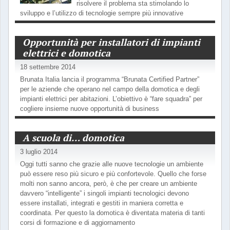
risolvere il problema sta stimolando lo
sviluppo e l’utilizzo di tecnologie sempre più innovative
Opportunità per installatori di impianti
elettrici e domotica
18 settembre 2014
Brunata Italia lancia il programma “Brunata Certified Partner”
per le aziende che operano nel campo della domotica e degli
impianti elettrici per abitazioni. L’obiettivo è “fare squadra” per
cogliere insieme nuove opportunità di business
A scuola di… domotica
3 luglio 2014
Oggi tutti sanno che grazie alle nuove tecnologie un ambiente
può essere reso più sicuro e più confortevole. Quello che forse
molti non sanno ancora, però, è che per creare un ambiente
davvero “intelligente” i singoli impianti tecnologici devono
essere installati, integrati e gestiti in maniera corretta e
coordinata. Per questo la domotica è diventata materia di tanti
corsi di formazione e di aggiornamento