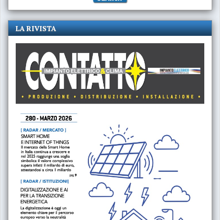
LA RIVISTA