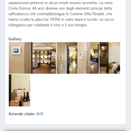
separazione potesse in alcun modo essere avvertita. La serie
Civile Domus 44 anzi diviene uno degli elementi principi della
raffinatezza che contraddistingue le Cantine Villa Rinaldi, che
hanno scelto le placche VERA in vetro bianco lucido: un tocco
d'eleganza per celebrare il vino e il suo tempio.
Gallery
Aziende citate:
AVE