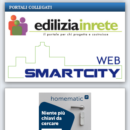
PORTALI COLLEGATI