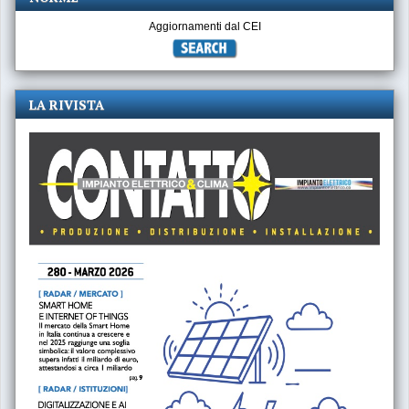
Aggiornamenti dal CEI
LA RIVISTA