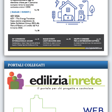
PORTALI COLLEGATI