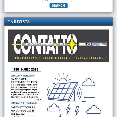
LA RIVISTA