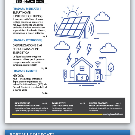
PORTALI COLLEGATI