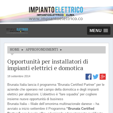
MENU
HOME
▸
APPROFONDIMENTI
▸
Opportunità per installatori di
impianti elettrici e domotica
18 settembre 2014
Brunata Italia lancia il programma “Brunata Certified Partner” per le
aziende che operano nel campo della domotica e degli impianti
elettrici per abitazioni. L’obiettivo è “fare squadra” per cogliere
insieme nuove opportunità di business
Brunata Italia – filiale dell’omonima multinazionale danese – ha
avviato a inizio settembre il Programma
“Brunata Certified