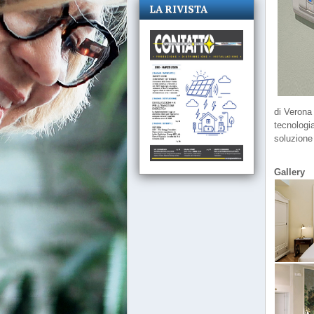
LA RIVISTA
di Verona
tecnologi
soluzione 
Gallery