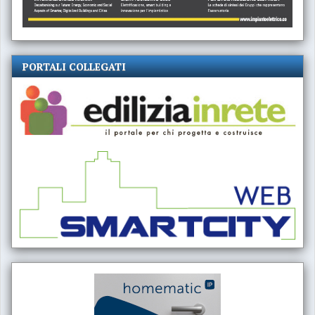
PORTALI COLLEGATI