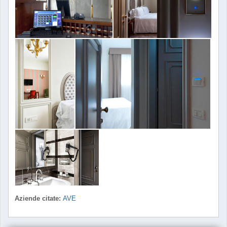
Aziende citate:
AVE