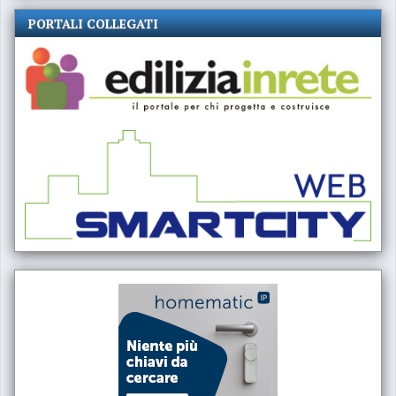
PORTALI COLLEGATI