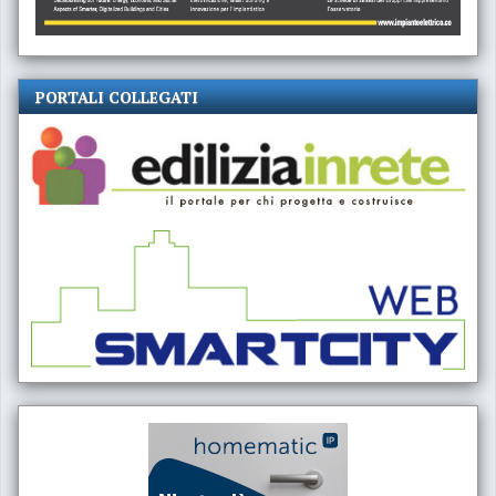
PORTALI COLLEGATI