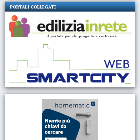
PORTALI COLLEGATI