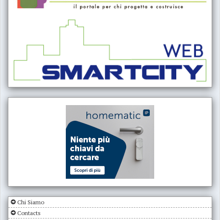
Chi Siamo
Contacts