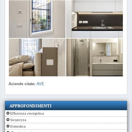
Aziende citate:
AVE
APPROFONDIMENTI
Efficienza energetica
Sicurezza
Domotica