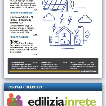
PORTALI COLLEGATI