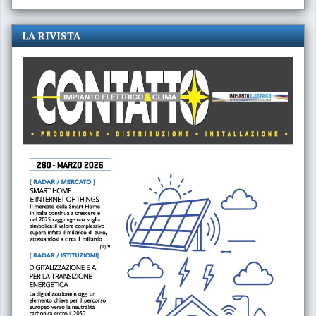
LA RIVISTA