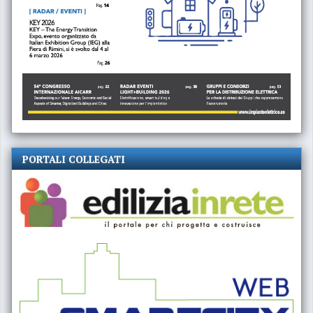
PORTALI COLLEGATI