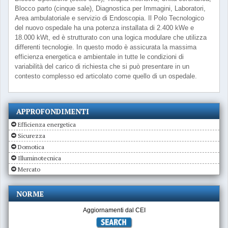
Blocco parto (cinque sale), Diagnostica per Immagini, Laboratori,
Area ambulatoriale e servizio di Endoscopia. Il Polo Tecnologico
del nuovo ospedale ha una potenza installata di 2.400 kWe e
18.000 kWt, ed è strutturato con una logica modulare che utilizza
differenti tecnologie. In questo modo è assicurata la massima
efficienza energetica e ambientale in tutte le condizioni di
variabilità del carico di richiesta che si può presentare in un
contesto complesso ed articolato come quello di un ospedale.
APPROFONDIMENTI
Efficienza energetica
Sicurezza
Domotica
Illuminotecnica
Mercato
NORME
Aggiornamenti dal CEI