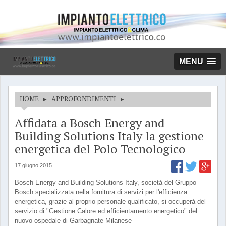
MENU
HOME
▸
APPROFONDIMENTI
▸
Affidata a Bosch Energy and
Building Solutions Italy la gestione
energetica del Polo Tecnologico
17 giugno 2015
Bosch Energy and Building Solutions Italy, società del Gruppo
Bosch specializzata nella fornitura di servizi per l'efficienza
energetica, grazie al proprio personale qualificato, si occuperà del
servizio di "Gestione Calore ed efficientamento energetico" del
nuovo ospedale di Garbagnate Milanese