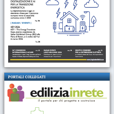
PORTALI COLLEGATI