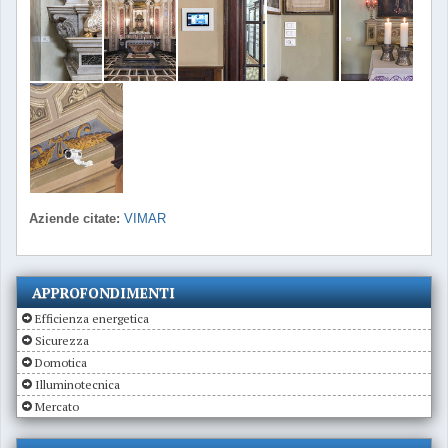
Aziende citate:
VIMAR
APPROFONDIMENTI
Efficienza energetica
Sicurezza
Domotica
Illuminotecnica
Mercato