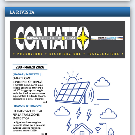
LA RIVISTA