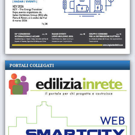
PORTALI COLLEGATI