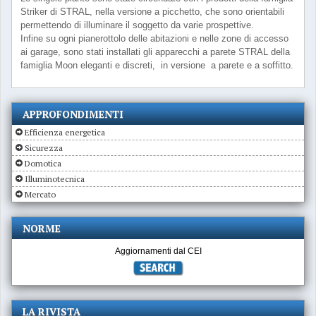
Striker di STRAL, nella versione a picchetto, che sono orientabili
permettendo di illuminare il soggetto da varie prospettive.
Infine su ogni pianerottolo delle abitazioni e nelle zone di accesso
ai garage, sono stati installati gli apparecchi a parete STRAL della
famiglia Moon eleganti e discreti, in versione a parete e a soffitto.
APPROFONDIMENTI
Efficienza energetica
Sicurezza
Domotica
Illuminotecnica
Mercato
NORME
Aggiornamenti dal CEI
LA RIVISTA