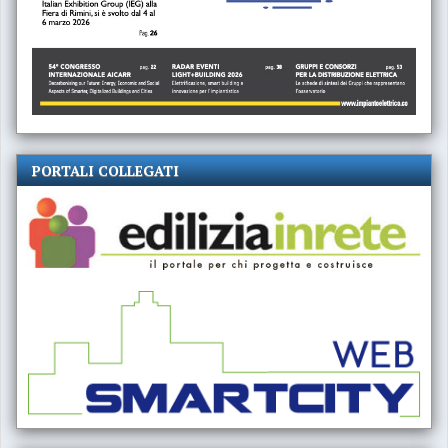
PORTALI COLLEGATI