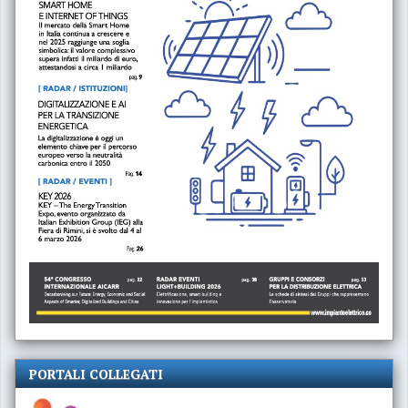
PORTALI COLLEGATI