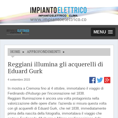
MENU
HOME
▸
APPROFONDIMENTI
▸
Reggiani illumina gli acquerelli di
Eduard Gurk
4 settembre 2015
In mostra a Cremona fino al 4 ottobre, immortalano il viaggio di
Ferdinando d'Asburgo per l'incoronazione nel 1838.
Reggiani Illuminazione è ancora una volta protagonista nella
valorizzazione delle opere d'arte: l'azienda si misura questa volta
con gli acquerelli di Eduard Gurk, che nel 1838, immediatamente
prima della nascita della fotografia, immortalava il viaggio che