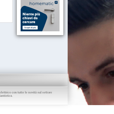
re elettrico con tutte le novità sul settore
antistica.