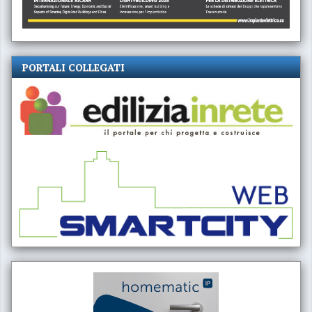
PORTALI COLLEGATI