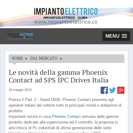
MENU
HOME
▸
DAL MERCATO
▸
Le novità della gamma Phoenix
Contact ad SPS IPC Drives Italia
16 maggio 2013
Presso il Pad. 2 - Stand D038, Phoenix Contact presenta agli
operatori italiani del settore tutte le principali novità e anteprime di
prodotto
Importanti novità in casa
Phoenix Contact
arrivano dalle gamme
prodotto dedicate alla supervisione ed il controllo: la proposta si
arricchisce di Pc industriali di ultima generazione delle serie