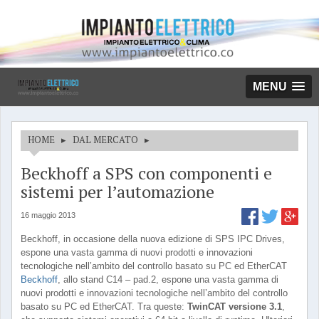
MENU
HOME
▸
DAL MERCATO
▸
Beckhoff a SPS con componenti e
sistemi per l’automazione
16 maggio 2013
Beckhoff, in occasione della nuova edizione di SPS IPC Drives,
espone una vasta gamma di nuovi prodotti e innovazioni
tecnologiche nell’ambito del controllo basato su PC ed EtherCAT
Beckhoff
, allo stand C14 – pad.2, espone una vasta gamma di
nuovi prodotti e innovazioni tecnologiche nell’ambito del controllo
basato su PC ed EtherCAT. Tra queste:
TwinCAT versione 3.1
,