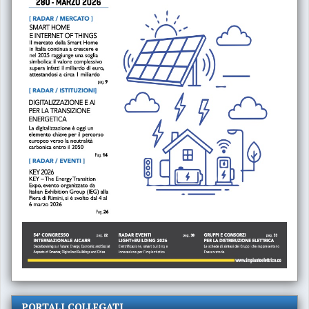
PORTALI COLLEGATI