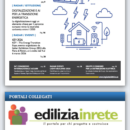
PORTALI COLLEGATI