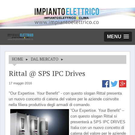
MENU
HOME
▸
DAL MERCATO
▸
Rittal @ SPS IPC Drives
17 maggio 2016
"Our Expertise. Your Benefit" - con questo slogan Rittal presenta
un nuovo concetto di catena del valore per le aziende coinvolte
nella filiera produttiva degli armadi di comando.
“Our Expertise. Your Benefit” –
con questo slogan Rittal si
presenterà a SPS IPC DRIVES
Italia con un nuovo concetto di
catena del valore per le aziende