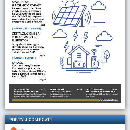
PORTALI COLLEGATI