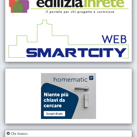
Chi Siamo