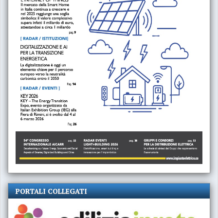
PORTALI COLLEGATI