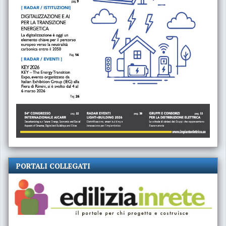
PORTALI COLLEGATI