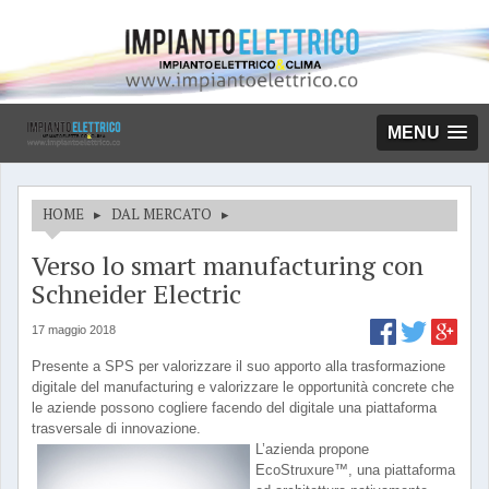
MENU
HOME
▸
DAL MERCATO
▸
Verso lo smart manufacturing con
Schneider Electric
17 maggio 2018
Presente a SPS per valorizzare il suo apporto alla trasformazione
digitale del manufacturing e valorizzare le opportunità concrete che
le aziende possono cogliere facendo del digitale una piattaforma
trasversale di innovazione.
L’azienda propone
EcoStruxure™, una piattaforma