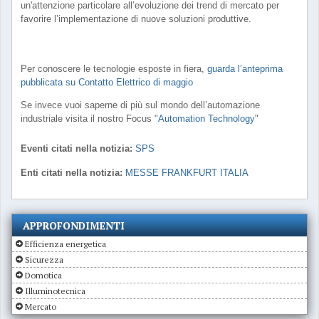
un'attenzione particolare all’evoluzione dei trend di mercato per
favorire l’implementazione di nuove soluzioni produttive.
Per conoscere le tecnologie esposte in fiera,
guarda l’anteprima
pubblicata su Contatto Elettrico di maggio
Se invece vuoi saperne di più sul mondo dell’automazione
industriale visita il nostro Focus "
Automation Technology
"
Eventi citati nella notizia:
SPS
Enti citati nella notizia:
MESSE FRANKFURT ITALIA
APPROFONDIMENTI
Efficienza energetica
Sicurezza
Domotica
Illuminotecnica
Mercato