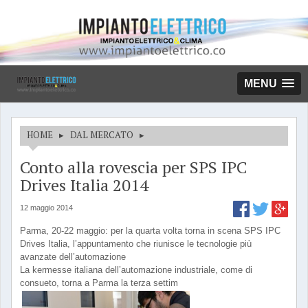
MENU
HOME
▸
DAL MERCATO
▸
Conto alla rovescia per SPS IPC
Drives Italia 2014
12 maggio 2014
Parma, 20-22 maggio: per la quarta volta torna in scena SPS IPC
Drives Italia, l’appuntamento che riunisce le tecnologie più
avanzate dell’automazione
La kermesse italiana dell’automazione industriale, come di
consueto, torna a Parma la terza settim