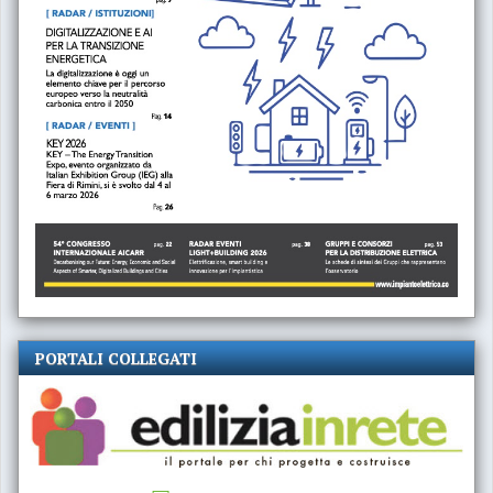
PORTALI COLLEGATI