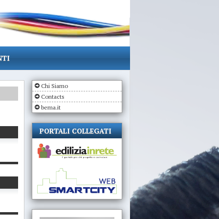
NTI
Chi Siamo
Contacts
bema.it
PORTALI COLLEGATI