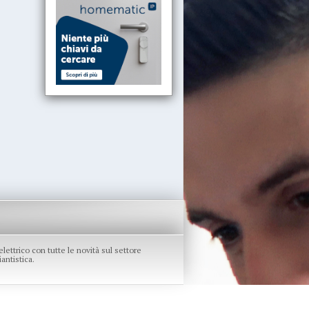
re elettrico con tutte le novità sul settore
antistica.