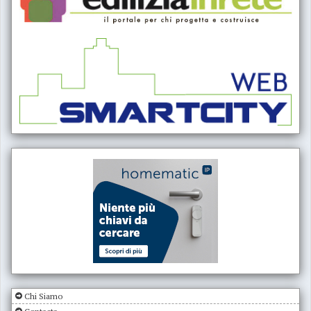
Chi Siamo