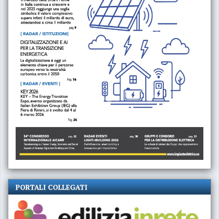
PORTALI COLLEGATI