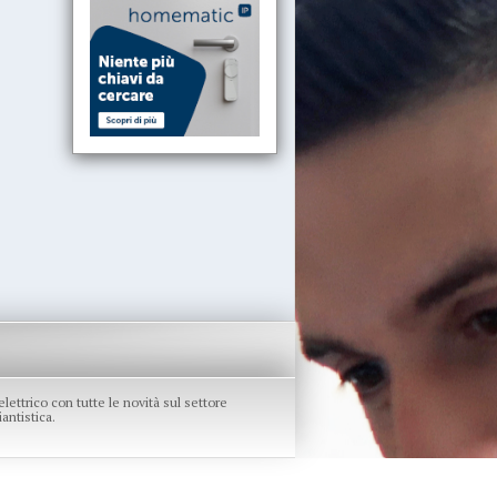
re elettrico con tutte le novità sul settore
antistica.