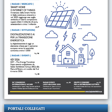
PORTALI COLLEGATI