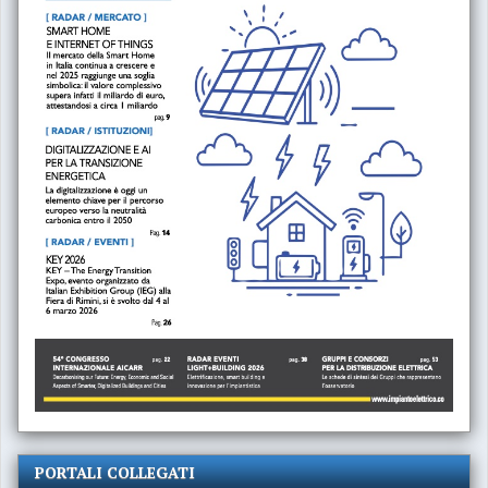
PORTALI COLLEGATI