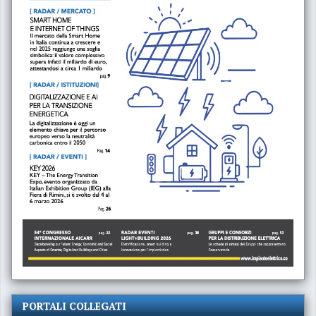
PORTALI COLLEGATI