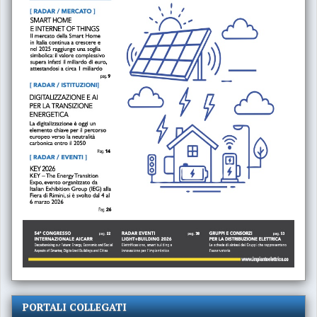
PORTALI COLLEGATI