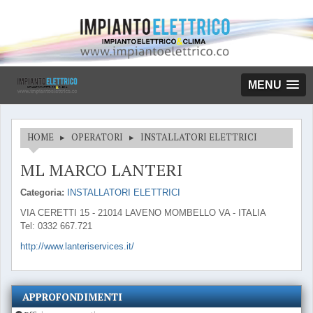
MENU
HOME
▸
OPERATORI
▸
INSTALLATORI ELETTRICI
ML MARCO LANTERI
Categoria:
INSTALLATORI ELETTRICI
VIA CERETTI 15 - 21014 LAVENO MOMBELLO VA - ITALIA
Tel: 0332 667.721
http://www.lanteriservices.it/
APPROFONDIMENTI