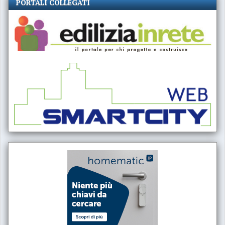
PORTALI COLLEGATI