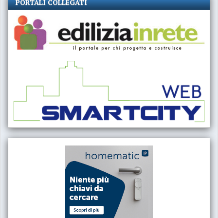
PORTALI COLLEGATI