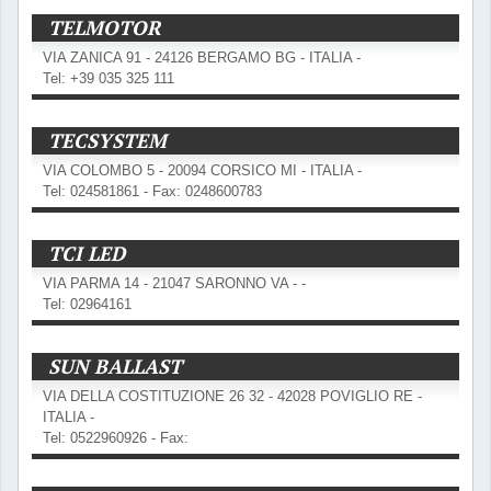
TELMOTOR
VIA ZANICA 91 - 24126 BERGAMO BG - ITALIA -
Tel: +39 035 325 111
TECSYSTEM
VIA COLOMBO 5 - 20094 CORSICO MI - ITALIA -
Tel: 024581861 - Fax: 0248600783
TCI LED
VIA PARMA 14 - 21047 SARONNO VA - -
Tel: 02964161
SUN BALLAST
VIA DELLA COSTITUZIONE 26 32 - 42028 POVIGLIO RE -
ITALIA -
Tel: 0522960926 - Fax: