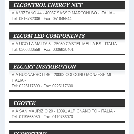
ELCONTROL ENERGY NET
VIA VIZZANO 44 - 40037 SASSO MARCONI BO - ITALIA -
Tel: 0516782006 - Fax: 051845544
ELCOM LED COMPONENTS
VIA UGO LA MALFA 5 - 25030 CASTEL MELLA BS - ITALIA -
Tel: 0306830559 - Fax: 0306830401
ELCART DISTRIBUTION
VIA BUONARROTI 46 - 20093 COLOGNO MONZESE MI -
ITALIA -
Tel: 0225117300 - Fax: 0225117600
EGOTEK
VIA SAN MAURIZIO 20 - 10091 ALPIGNANO TO - ITALIA -
Tel: 0119663950 - Fax: 0119786070
ECOSISTEMI