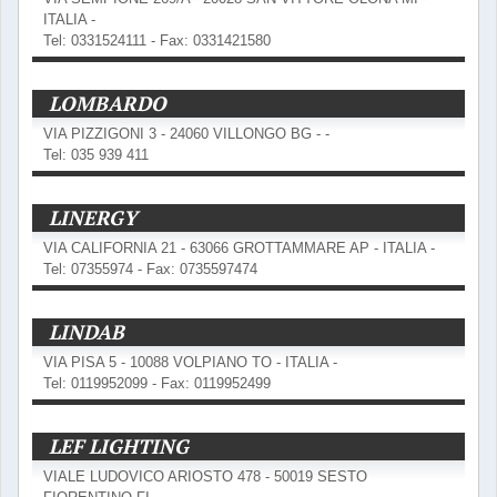
ITALIA -
Tel: 0331524111 - Fax: 0331421580
LOMBARDO
VIA PIZZIGONI 3 - 24060 VILLONGO BG - -
Tel: 035 939 411
LINERGY
VIA CALIFORNIA 21 - 63066 GROTTAMMARE AP - ITALIA -
Tel: 07355974 - Fax: 0735597474
LINDAB
VIA PISA 5 - 10088 VOLPIANO TO - ITALIA -
Tel: 0119952099 - Fax: 0119952499
LEF LIGHTING
VIALE LUDOVICO ARIOSTO 478 - 50019 SESTO