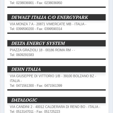
Tel: 0238036901 - Fax: 0238036950
DEWALT ITALIA C/O ENERGYPARK
VIA MONZA 7 A - 20871 VIMERCATE MB - ITALIA -
Tel: 0399590200 - Fax: 0399590314
DELTA ENERGY SYSTEM
PIAZZA GRAZIOLI 18 - 00186 ROMA RM - -
Tel: 0609291583
DEHN ITALIA
VIA GIUSEPPE DI VITTORIO 1/B - 39100 BOLZANO BZ -
ITALIA -
Tel: 0471561300 - Fax: 0471561399
DATALOGIC
VIA CANDINI 2 - 40012 CALDERARA DI RENO BO - ITALIA -
Tel: 0513147011 - Fax: 051725223