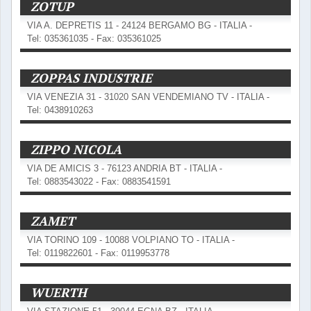
ZOTUP
VIA A. DEPRETIS 11 - 24124 BERGAMO BG - ITALIA -
Tel: 035361035 - Fax: 035361025
ZOPPAS INDUSTRIE
VIA VENEZIA 31 - 31020 SAN VENDEMIANO TV - ITALIA -
Tel: 0438910263
ZIPPO NICOLA
VIA DE AMICIS 3 - 76123 ANDRIA BT - ITALIA -
Tel: 0883543022 - Fax: 0883541591
ZAMET
VIA TORINO 109 - 10088 VOLPIANO TO - ITALIA -
Tel: 0119822601 - Fax: 0119953778
WUERTH