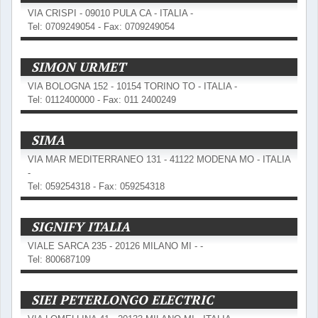
VIA CRISPI - 09010 PULA CA - ITALIA -
Tel: 0709249054 - Fax: 0709249054
SIMON URMET
VIA BOLOGNA 152 - 10154 TORINO TO - ITALIA -
Tel: 0112400000 - Fax: 011 2400249
SIMA
VIA MAR MEDITERRANEO 131 - 41122 MODENA MO - ITALIA
-
Tel: 059254318 - Fax: 059254318
SIGNIFY ITALIA
VIALE SARCA 235 - 20126 MILANO MI - -
Tel: 800687109
SIEI PETERLONGO ELECTRIC