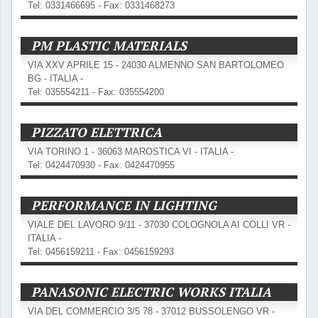
Tel: 0331466695 - Fax: 0331468273
PM PLASTIC MATERIALS
VIA XXV APRILE 15 - 24030 ALMENNO SAN BARTOLOMEO
BG - ITALIA -
Tel: 035554211 - Fax: 035554200
PIZZATO ELETTRICA
VIA TORINO 1 - 36063 MAROSTICA VI - ITALIA -
Tel: 0424470930 - Fax: 0424470955
PERFORMANCE IN LIGHTING
VIALE DEL LAVORO 9/11 - 37030 COLOGNOLA AI COLLI VR -
ITALIA -
Tel: 0456159211 - Fax: 0456159293
PANASONIC ELECTRIC WORKS ITALIA
VIA DEL COMMERCIO 3/5 78 - 37012 BUSSOLENGO VR -