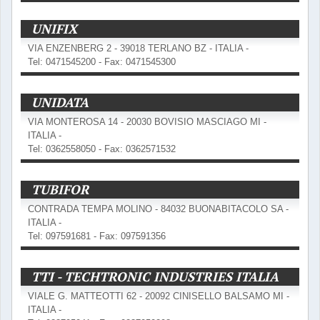
UNIFIX
VIA ENZENBERG 2 - 39018 TERLANO BZ - ITALIA -
Tel: 0471545200 - Fax: 0471545300
UNIDATA
VIA MONTEROSA 14 - 20030 BOVISIO MASCIAGO MI -
ITALIA -
Tel: 0362558050 - Fax: 0362571532
TUBIFOR
CONTRADA TEMPA MOLINO - 84032 BUONABITACOLO SA -
ITALIA -
Tel: 097591681 - Fax: 097591356
TTI - TECHTRONIC INDUSTRIES ITALIA
VIALE G. MATTEOTTI 62 - 20092 CINISELLO BALSAMO MI -
ITALIA -