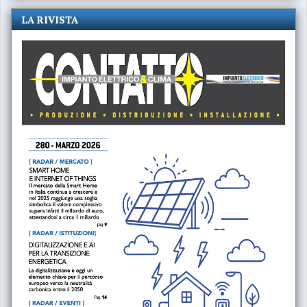
LA RIVISTA