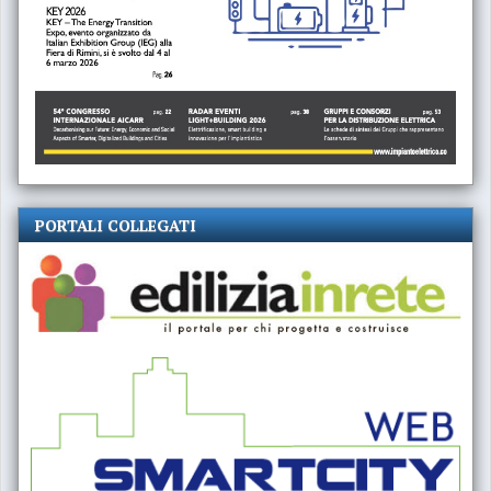
PORTALI COLLEGATI