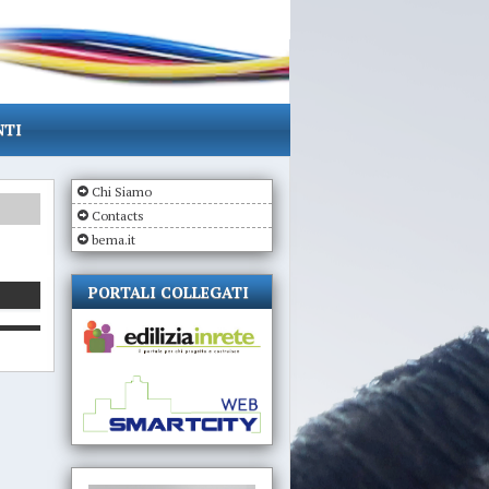
NTI
Chi Siamo
Contacts
bema.it
PORTALI COLLEGATI