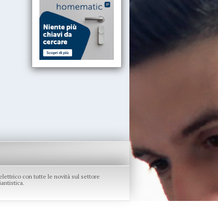
re elettrico con tutte le novità sul settore
antistica.