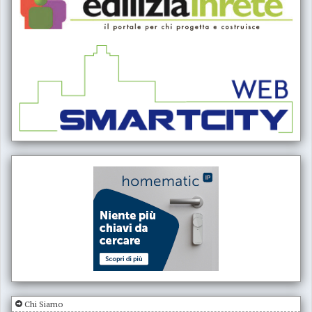
Chi Siamo