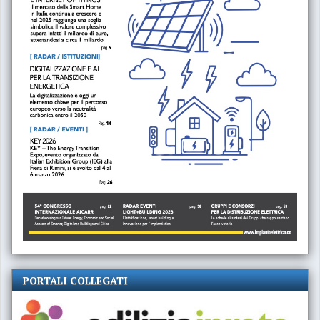
PORTALI COLLEGATI