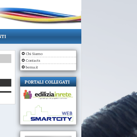
NTI
Chi Siamo
Contacts
bema.it
PORTALI COLLEGATI