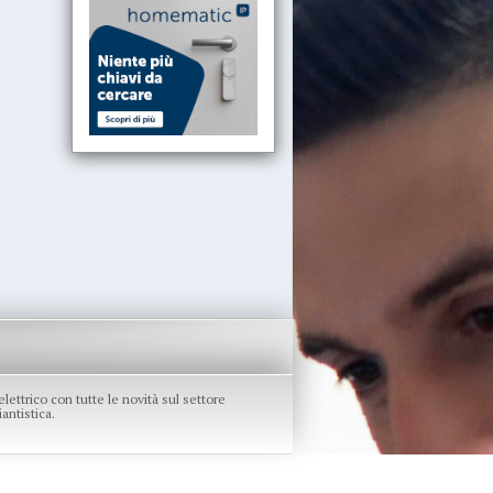
re elettrico con tutte le novità sul settore
antistica.