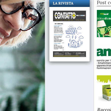
Post c
LA RIVISTA
Raccol