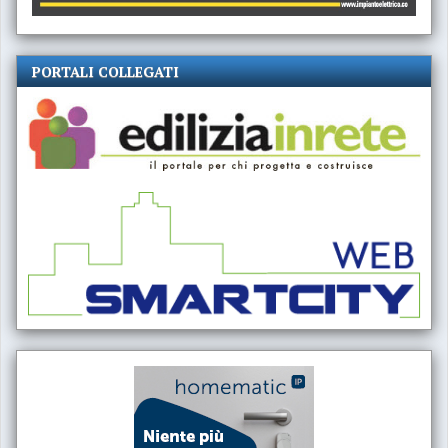
PORTALI COLLEGATI