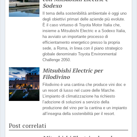
Sodexo
Il tema della sostenibilità ambientale è oggi uno
degli obiettivi primari delle aziende più evolute.
È il caso virtuoso di Toyota Motor Italia che,
insieme a Mitsubishi Electric e a Sodexo Italia,
ha avviato un importante processo di
efficientamento energetico presso la propria
sede, a Roma, in linea con il piano strategico
globale denominato Toyota Environmental
Challenge 2050.
Mitsubishi Electric per
Filodivino
Filodivino è una cantina che produce vini doc e
un resort di lusso nel cuore delle Marche.
L’impianto di climatizzazione ha richiesto
l’adozione di soluzioni a servizio della
produzione del vino per la cantina e un impianto
all’insegna della sostenibilità per il resort.
Post correlati