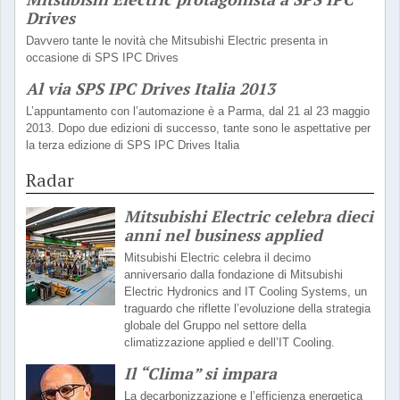
Drives
Davvero tante le novità che Mitsubishi Electric presenta in
occasione di SPS IPC Drives
Al via SPS IPC Drives Italia 2013
L’appuntamento con l’automazione è a Parma, dal 21 al 23 maggio
2013. Dopo due edizioni di successo, tante sono le aspettative per
la terza edizione di SPS IPC Drives Italia
Radar
Mitsubishi Electric celebra dieci
anni nel business applied
Mitsubishi Electric celebra il decimo
anniversario dalla fondazione di Mitsubishi
Electric Hydronics and IT Cooling Systems, un
traguardo che riflette l’evoluzione della strategia
globale del Gruppo nel settore della
climatizzazione applied e dell’IT Cooling.
Il “Clima” si impara
La decarbonizzazione e l’efficienza energetica