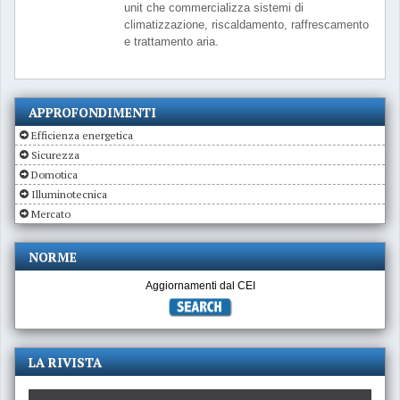
unit che commercializza sistemi di
climatizzazione, riscaldamento, raffrescamento
e trattamento aria.
APPROFONDIMENTI
Efficienza energetica
Sicurezza
Domotica
Illuminotecnica
Mercato
NORME
Aggiornamenti dal CEI
LA RIVISTA