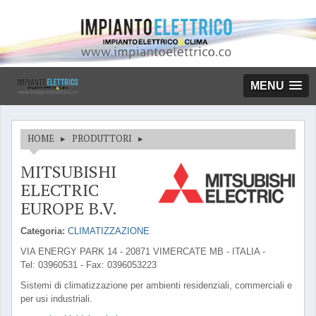
MENU
HOME
▸
PRODUTTORI
▸
MITSUBISHI
ELECTRIC
EUROPE B.V.
Categoria:
CLIMATIZZAZIONE
VIA ENERGY PARK 14 - 20871 VIMERCATE MB - ITALIA -
Tel: 03960531 - Fax: 0396053223
Sistemi di climatizzazione per ambienti residenziali, commerciali e
per usi industriali.