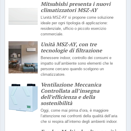
Mitsubishi presenta i nuovi
climatizzatori MSZ-AY
L'unità MSZ-AY si propone come soluzione
ideale per ogni tipologia di applicazione:
residenziale, ufficio o piccolo esercizio
commerciale.
Unità MSZ-AY, con tre
tecnologie di filtrazione
Benessere indoor, controllo dei consumi e
impatto sull’ambiente sono elementi che le
persone cercano quando scelgono un
climatizzatore.
Ventilazione Meccanica
Controllata all’insegna
dell’efficienza e della
sostenibilità
Oggi, come mai prima d’ora, è maggiore
l’attenzione nei confronti della qualità dell’aria
che si respira all’interno degli ambienti indoor.