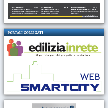
PORTALI COLLEGATI