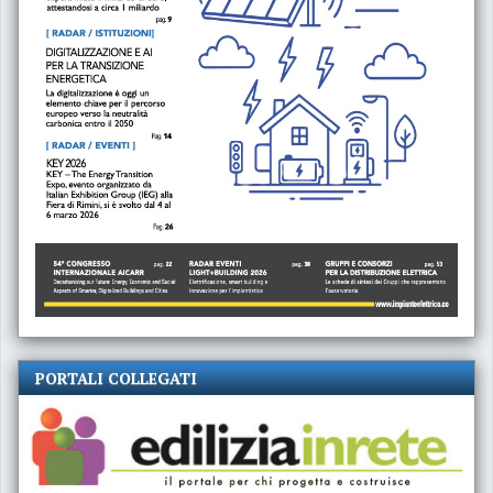
PORTALI COLLEGATI