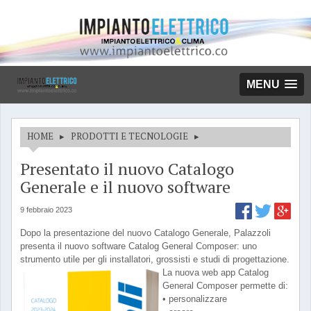
MENU
HOME
▸
PRODOTTI E TECNOLOGIE
▸
Presentato il nuovo Catalogo
Generale e il nuovo software
9 febbraio 2023
Dopo la presentazione del nuovo Catalogo Generale, Palazzoli
presenta il nuovo software Catalog General Composer: uno
strumento utile per gli installatori, grossisti e studi di progettazione.
La nuova web app Catalog
General Composer permette di:
• personalizzare