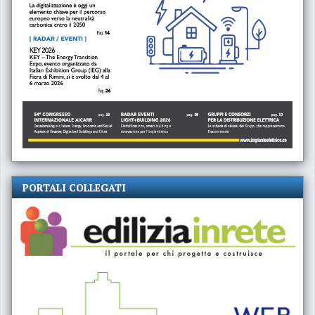
PORTALI COLLEGATI