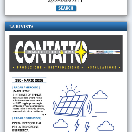
Aggiornamenti dal CEI
LA RIVISTA