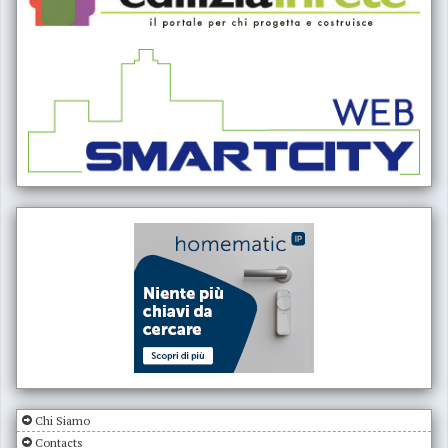
Chi Siamo
Contacts