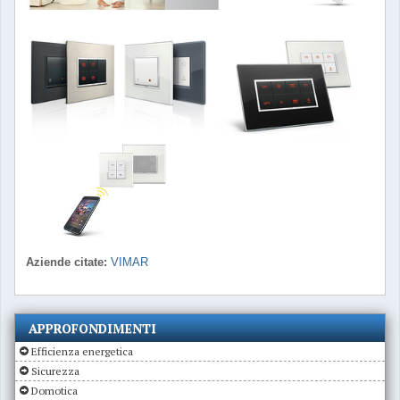
Aziende citate:
VIMAR
APPROFONDIMENTI
Efficienza energetica
Sicurezza
Domotica