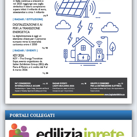
PORTALI COLLEGATI